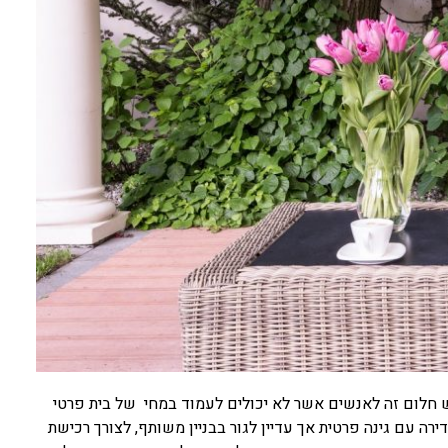
 חלום זה לאנשים אשר לא יכולים לעמוד במחי של בית פרטי
רה עם גינה פרטית אך עדיין לגור בבניין משותף, לצורך רכישת