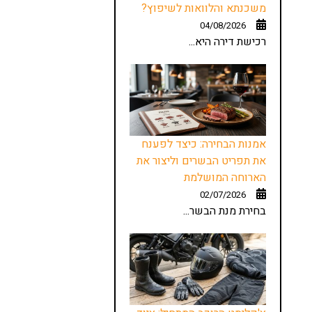
משכנתא והלוואות לשיפוץ?
04/08/2026
רכישת דירה היא...
אמנות הבחירה: כיצד לפענח
את תפריט הבשרים וליצור את
הארוחה המושלמת
02/07/2026
בחירת מנת הבשר...