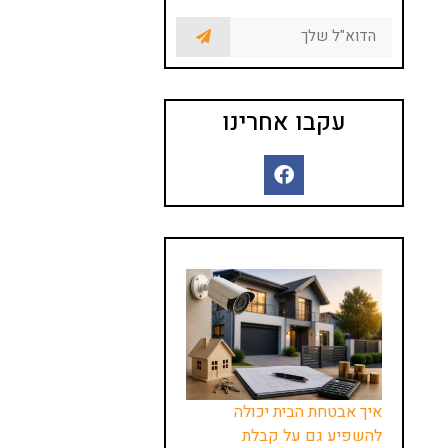
עקבו אחרינו
איך אבטחת הבית יכולה
להשפיע גם על קבלת