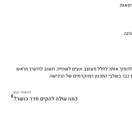
יסאות.
ינה.
 ולהפוך אותה לחלל מעוצב ונעים לשהייה. חשוב להיערך מראש
 כבר בשלבי התכנון המוקדמים של הרכישה.
למאמר הבא
כמה עולה להקים חדר כושר?