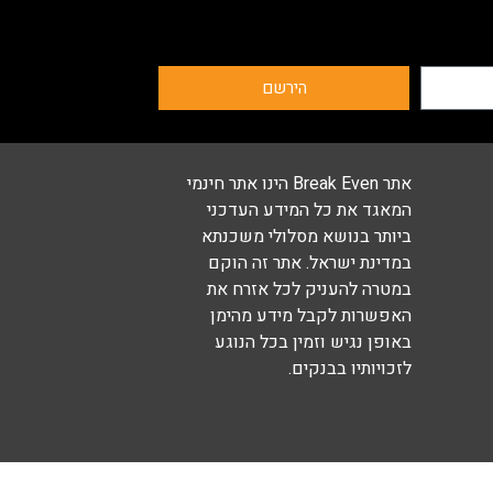
הירשם
אתר Break Even הינו אתר חינמי
המאגד את כל המידע העדכני
ביותר בנושא מסלולי משכנתא
במדינת ישראל. אתר זה הוקם
במטרה להעניק לכל אזרח את
האפשרות לקבל מידע מהימן
באופן נגיש וזמין בכל הנוגע
לזכויותיו בבנקים.