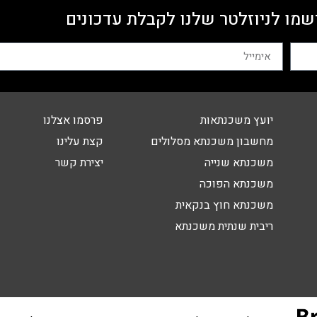
שמו לניוזלטר שלנו לקבלת עדכונים
יועץ משכנתאות
פרסמו אצלנו
מחשבון משכנתא מסלולים
קצת עלינו
משכנתא שנייה
יצירת קשר
משכנתא הפוכה
משכנתא חוץ בנקאית
ריבית שנתית משכנתא