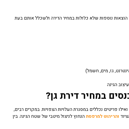
הוצאות נוספות שלא כלולות במחיר הדירה ולשכלל אותם בעת
נטרנט, גז, מים, חשמל)
עיצוב הגינה
נסים במחיר דירת גן?
אילו פריטים נכללים במסגרת העלויות הצפויות. במקרים רבים,
ציוד
והריהוט למרפסת
הנחוץ לניצול מיטבי של שטח הגינה. בין