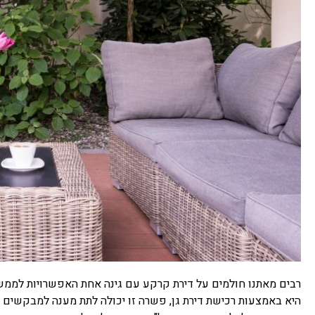
רבים מאתנו חולמים על דירת קרקע עם גינה אחת האפשרויות לממש
היא באמצעות רכישת דירת גן, פשרה זו יכולה לתת מענה למבקשים די