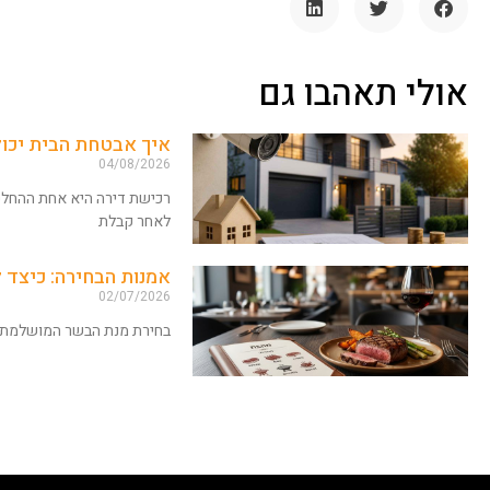
אולי תאהבו גם
איך אבטחת הבית יכו
04/08/2026
רכישת דירה היא אחת ההחלטו
לאחר קבלת
אמנות הבחירה: כיצד
02/07/2026
בחירת מנת הבשר המושלמת ד