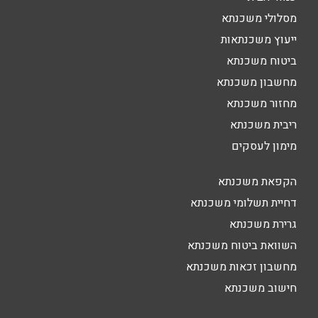
מסלולי משכנתא
ייעוץ משכנתאות
ביטוח משכנתא
מחשבון משכנתא
מחזור משכנתא
ריבית משכנתא
מימון לעסקים
הקפאת משכנתא
דחיית תשלומי משכנתא
גרירת משכנתא
השוואת ביטוח משכנתא
מחשבון זכאות משכנתא
חישוב משכנתא