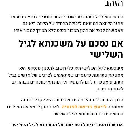
הזהב
המשכנתא לגיל הזהב מאפשרת ליהנות מתזרים כספי קבוע או
מחזר הלוואה המותאם ליכולת ההחזר של הלווה. היא גם
מאפשרת לנצל את ההון הצבור בנכס ללא הצורך למכור אותו.
אם נסכם על משכנתא לגיל
השלישי
משכנתא לגיל השלישי היא כלי חשוב לתכנון פנסיוני. היא
מספקת פתרונות פיננסיים שמתאימים לצרכים של אנשים בגיל
הזהב ומאפשרת להם להמשיך וליהנות מאיכות חיים גבוהה גם
לאחר הפרישה.
הדרך הנכונה להתנהלות פיננסית נכונה היא לקבל הכוונה
ממומחה
לייעוץ פרישה לפנסיה
ולאחר מכן לבצע את הצעדים
המתאימים כמו משכנתא לגיל השלישי.
אם אתם מעוניינים לדעת יותר על משכנתא לגיל השלישי