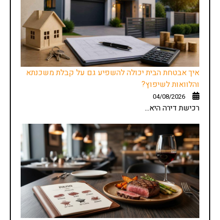
איך אבטחת הבית יכולה להשפיע גם על קבלת משכנתא
והלוואות לשיפוץ?
04/08/2026
רכישת דירה היא...