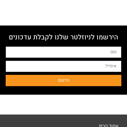
הירשמו לניוזלטר שלנו לקבלת עדכונים
הירשם
עמוד הבית