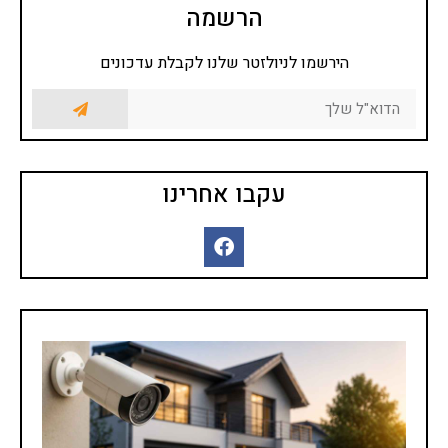
הרשמה
הירשמו לניולזטר שלנו לקבלת עדכונים
עקבו אחרינו