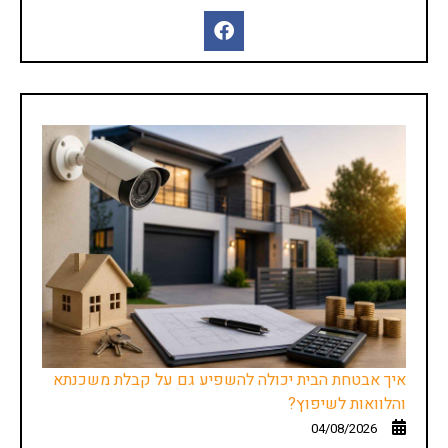
איך אבטחת הבית יכולה להשפיע גם על קבלת משכנתא
והלוואות לשיפוץ?
04/08/2026