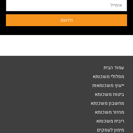
הירשם
עמוד הבית
מסלולי משכנתא
ייעוץ משכנתאות
ביטוח משכנתא
מחשבון משכנתא
מחזור משכנתא
ריבית משכנתא
מימון לעסקים