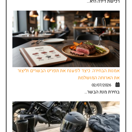
רכישת דירה היא...
אמנות הבחירה: כיצד לפענח את תפריט הבשרים וליצור
את הארוחה המושלמת
02/07/2026
בחירת מנת הבשר...