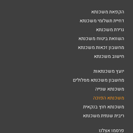
הקפאת משכנתא
דחיית תשלומי משכנתא
גרירת משכנתא
השוואת ביטוח משכנתא
מחשבון זכאות משכנתא
חישוב משכנתא
יועץ משכנתאות
מחשבון משכנתא מסלולים
משכנתא שנייה
משכנתא הפוכה
משכנתא חוץ בנקאית
ריבית שנתית משכנתא
פרסמו אצלנו