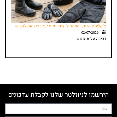
צ'קליסט הרוכב המתחיל: ציוד חיוני לפני היציאה לכביש
02/07/2026
רכיבה על אופנוע...
הירשמו לניוזלטר שלנו לקבלת עדכונים