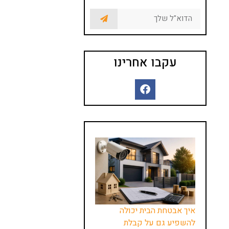
עקבו אחרינו
איך אבטחת הבית יכולה
להשפיע גם על קבלת