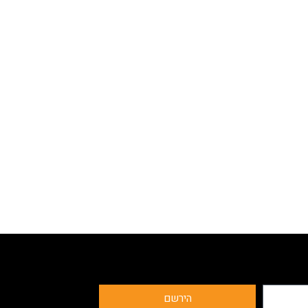
הירשם