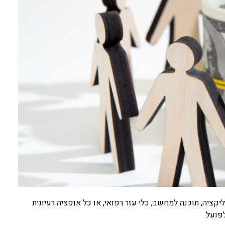
יה, תוכנה למחשב, כלי עזר רפואי, או כל אופציה רעיונית
פועל.