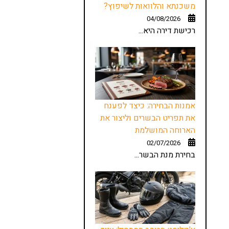
משכנתא והלוואות לשיפוץ?
04/08/2026
רכישת דירה היא...
אמנות הבחירה: כיצד לפענח
את תפריט הבשרים וליצור את
הארוחה המושלמת
02/07/2026
בחירת מנת הבשר...