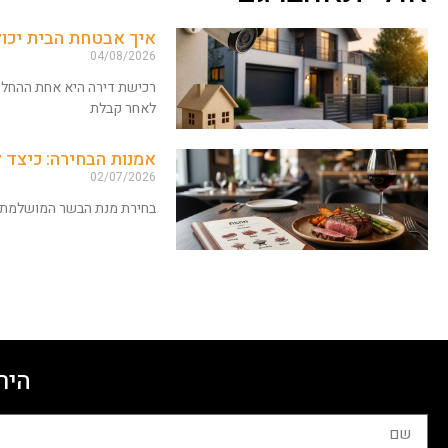
איך אבטחת הבית יכו
04/08/2026
רכישת דירה היא אחת ההחלטו
לאחר קבלת
אמנות הבחירה: כיצד
02/07/2026
בחירת מנת הבשר המושלמת ד
היר