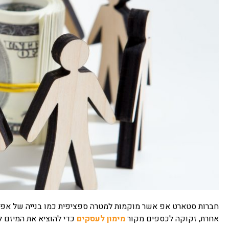
חברות סטארט אפ אשר מוקמות למטרה ספציפית כמו בנייה של אפליקצ
אחרת, זקוקה לכספים מקור
מימון לעסקים
כדי להוציא את המיזם ל