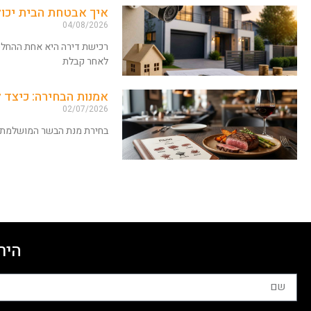
איך אבטחת הבית יכו
04/08/2026
רכישת דירה היא אחת ההחלטו
לאחר קבלת
אמנות הבחירה: כיצד
02/07/2026
בחירת מנת הבשר המושלמת ד
היר