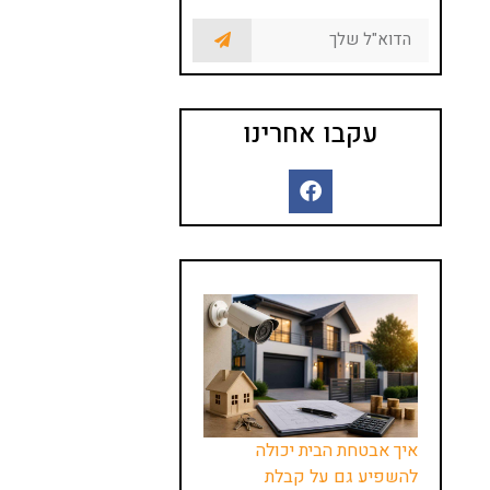
עקבו אחרינו
איך אבטחת הבית יכולה
להשפיע גם על קבלת