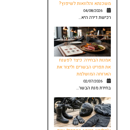
משכנתא והלוואות לשיפוץ?
04/08/2026
רכישת דירה היא...
אמנות הבחירה: כיצד לפענח
את תפריט הבשרים וליצור את
הארוחה המושלמת
02/07/2026
בחירת מנת הבשר...