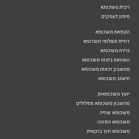
ריבית משכנתא
מימון לעסקים
הקפאת משכנתא
דחיית תשלומי משכנתא
גרירת משכנתא
השוואת ביטוח משכנתא
מחשבון זכאות משכנתא
חישוב משכנתא
יועץ משכנתאות
מחשבון משכנתא מסלולים
משכנתא שנייה
משכנתא הפוכה
משכנתא חוץ בנקאית