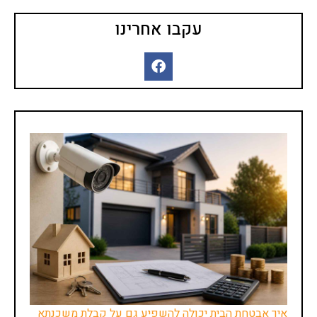
עקבו אחרינו
איך אבטחת הבית יכולה להשפיע גם על קבלת משכנתא