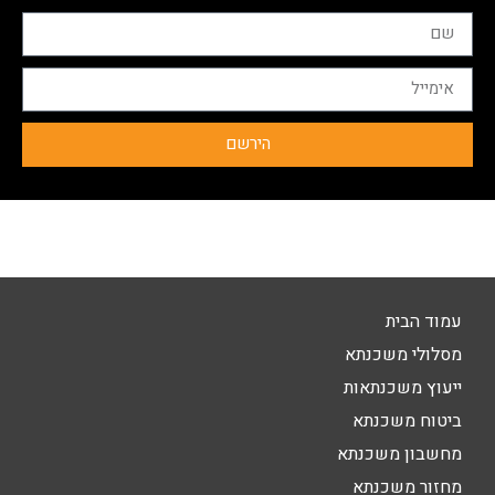
הירשם
עמוד הבית
מסלולי משכנתא
ייעוץ משכנתאות
ביטוח משכנתא
מחשבון משכנתא
מחזור משכנתא