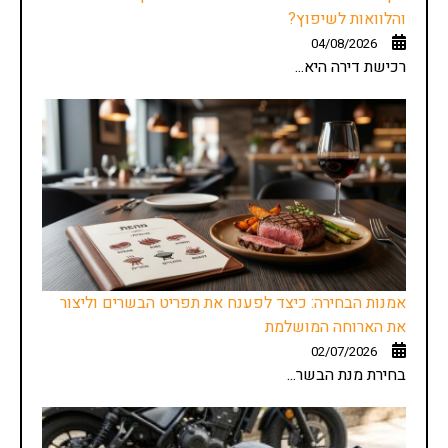
והלוואות לשיפוץ?
04/08/2026
רכישת דירה היא...
אמנות הבחירה: כיצד לפענח את תפריט הבשרים וליצור
את הארוחה המושלמת
02/07/2026
בחירת מנת הבשר...