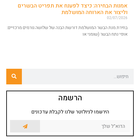
אמנות הבחירה: כיצד לפענח את תפריט הבשרים
וליצור את הארוחה המושלמת
02/07/2026
בחירת מנת הבשר המושלמת דורשת הבנה של שלושה גורמים מרכזיים:
אופי נתח הבשר (שומני או
הרשמה
הירשמו לניולזטר שלנו לקבלת עדכונים