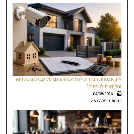
איך אבטחת הבית יכולה להשפיע גם על קבלת משכנתא
והלוואות לשיפוץ?
04/08/2026
רכישת דירה היא...