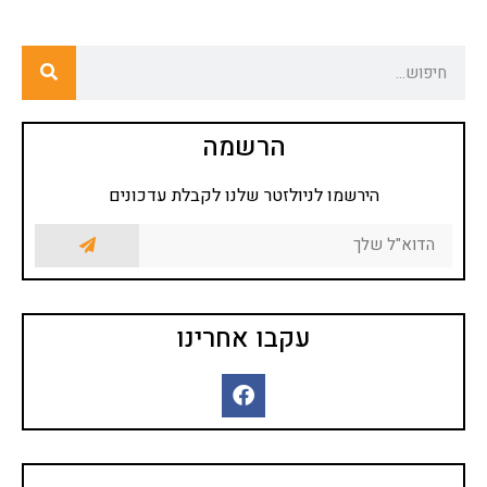
הרשמה
הירשמו לניולזטר שלנו לקבלת עדכונים
עקבו אחרינו