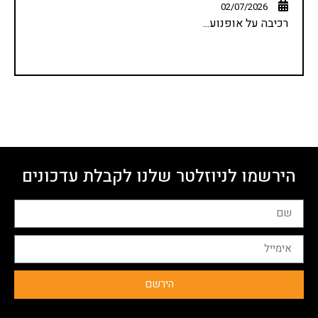
02/07/2026
רכיבה על אופנוע...
הירשמו לניוזלטר שלנו לקבלת עדכונים
הירשם