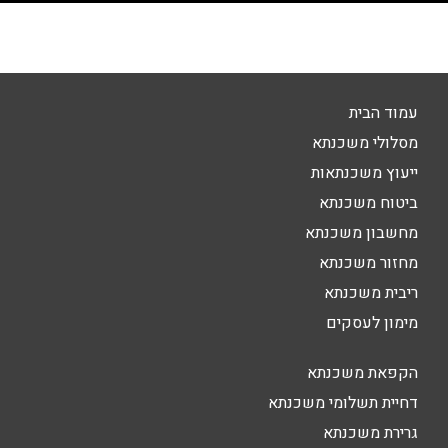
עמוד הבית
מסלולי משכנתא
ייעוץ משכנתאות
ביטוח משכנתא
מחשבון משכנתא
מחזור משכנתא
ריבית משכנתא
מימון לעסקים
הקפאת משכנתא
דחיית תשלומי משכנתא
גרירת משכנתא