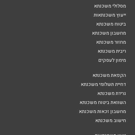
מסלולי משכנתא
ייעוץ משכנתאות
ביטוח משכנתא
מחשבון משכנתא
מחזור משכנתא
ריבית משכנתא
מימון לעסקים
הקפאת משכנתא
דחיית תשלומי משכנתא
גרירת משכנתא
השוואת ביטוח משכנתא
מחשבון זכאות משכנתא
חישוב משכנתא