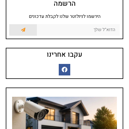
הרשמה
הירשמו לניולזטר שלנו לקבלת עדכונים
עקבו אחרינו