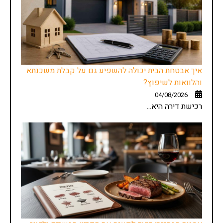
איך אבטחת הבית יכולה להשפיע גם על קבלת משכנתא
והלוואות לשיפוץ?
04/08/2026
רכישת דירה היא...