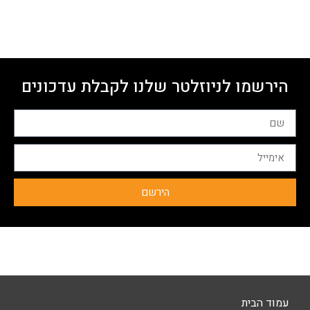
הירשמו לניוזלטר שלנו לקבלת עדכונים
הירשם
עמוד הבית