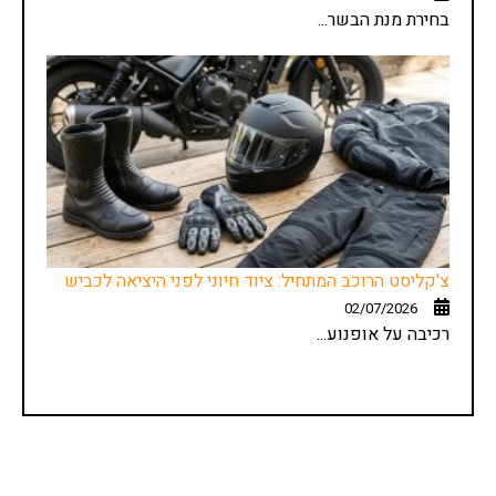
בחירת מנת הבשר...
צ'קליסט הרוכב המתחיל: ציוד חיוני לפני היציאה לכביש
02/07/2026
רכיבה על אופנוע...