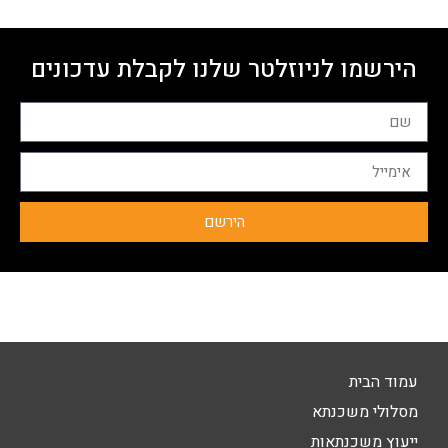
הירשמו לניוזלטר שלנו לקבלת עדכונים
הירשם
עמוד הבית
מסלולי משכנתא
ייעוץ משכנתאות