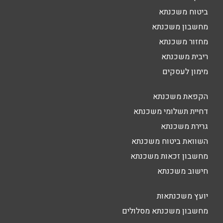
ביטוח משכנתא
מחשבון משכנתא
מחזור משכנתא
ריבית משכנתא
מימון לעסקים
הקפאת משכנתא
דחיית תשלומי משכנתא
גרירת משכנתא
השוואת ביטוח משכנתא
מחשבון זכאות משכנתא
חישוב משכנתא
יועץ משכנתאות
מחשבון משכנתא מסלולים